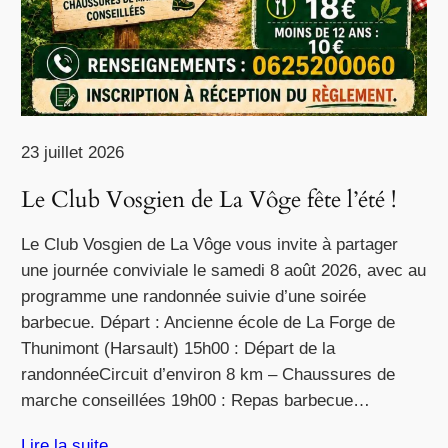
23 juillet 2026
Le Club Vosgien de La Vôge fête l’été !
Le Club Vosgien de La Vôge vous invite à partager
une journée conviviale le samedi 8 août 2026, avec au
programme une randonnée suivie d’une soirée
barbecue. Départ : Ancienne école de La Forge de
Thunimont (Harsault) 15h00 : Départ de la
randonnéeCircuit d’environ 8 km – Chaussures de
marche conseillées 19h00 : Repas barbecue…
Lire la suite