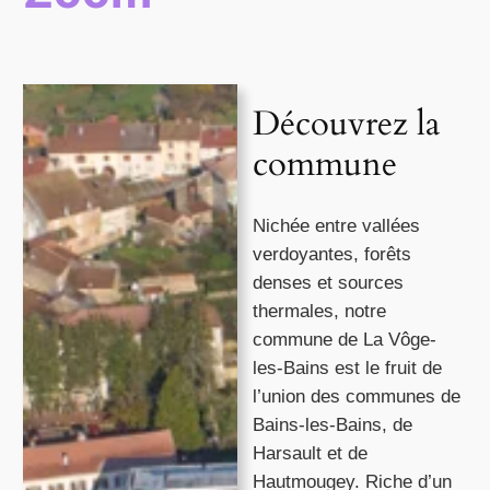
Découvrez la
commune
Nichée entre vallées
verdoyantes, forêts
denses et sources
thermales, notre
commune de La Vôge-
les-Bains est le fruit de
l’union des communes de
Bains-les-Bains, de
Harsault et de
Hautmougey. Riche d’un