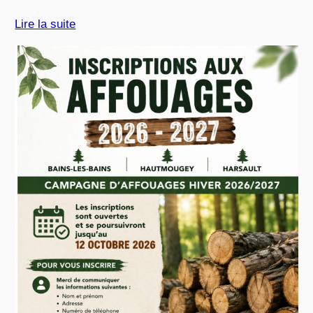
Lire la suite