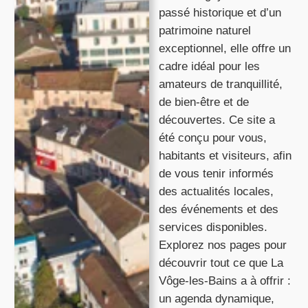
passé historique et d’un
patrimoine naturel
exceptionnel, elle offre un
cadre idéal pour les
amateurs de tranquillité,
de bien-être et de
découvertes. Ce site a
été conçu pour vous,
habitants et visiteurs, afin
de vous tenir informés
des actualités locales,
des événements et des
services disponibles.
Explorez nos pages pour
découvrir tout ce que La
Vôge-les-Bains a à offrir :
un agenda dynamique,