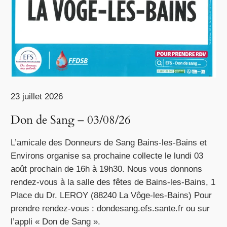
23 juillet 2026
Don de Sang – 03/08/26
L’amicale des Donneurs de Sang Bains-les-Bains et
Environs organise sa prochaine collecte le lundi 03
août prochain de 16h à 19h30. Nous vous donnons
rendez-vous à la salle des fêtes de Bains-les-Bains, 1
Place du Dr. LEROY (88240 La Vôge-les-Bains) Pour
prendre rendez-vous : dondesang.efs.sante.fr ou sur
l’appli « Don de Sang ».