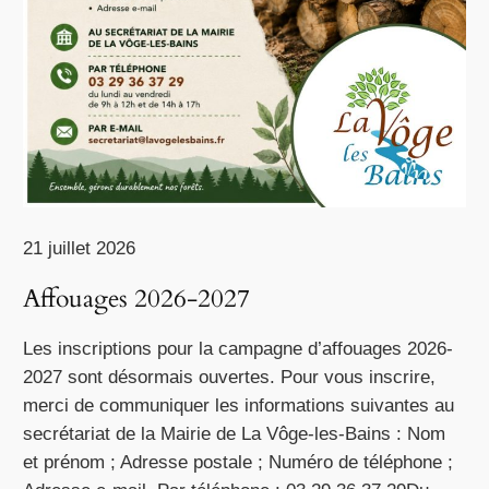
21 juillet 2026
Affouages 2026-2027
Les inscriptions pour la campagne d’affouages 2026-
2027 sont désormais ouvertes. Pour vous inscrire,
merci de communiquer les informations suivantes au
secrétariat de la Mairie de La Vôge-les-Bains : Nom
et prénom ; Adresse postale ; Numéro de téléphone ;