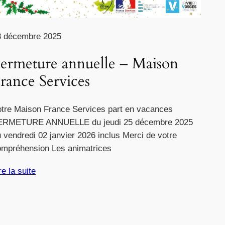
3 décembre 2025
ermeture annuelle – Maison
rance Services
tre Maison France Services part en vacances
ERMETURE ANNUELLE du jeudi 25 décembre 2025
 vendredi 02 janvier 2026 inclus Merci de votre
ompréhension Les animatrices
re la suite