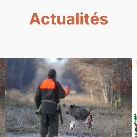
Actualités