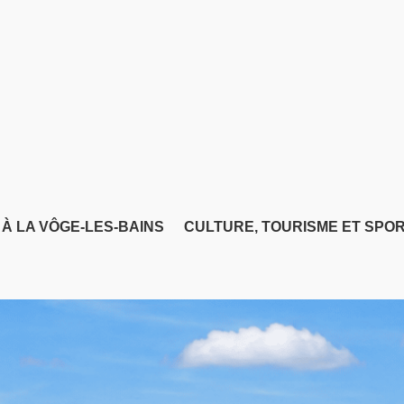
 À LA VÔGE-LES-BAINS
CULTURE, TOURISME ET SPO