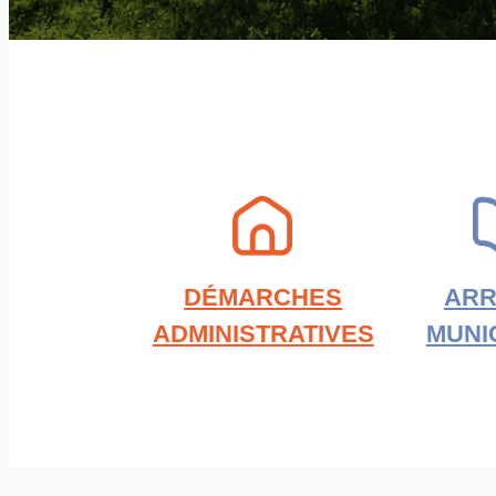
DÉMARCHES
ARR
ADMINISTRATIVES
MUNI