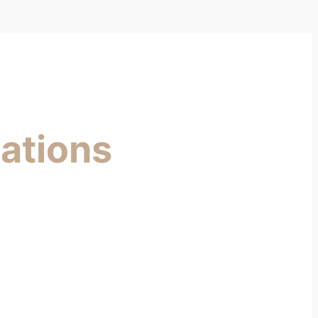
ations