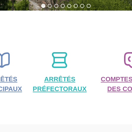
ÊTÉS
ARRÊTÉS
COMPTES
CIPAUX
PRÉFECTORAUX
DES CO