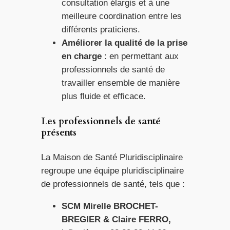
consultation élargis et à une
meilleure coordination entre les
différents praticiens.
Améliorer la qualité de la prise
en charge
: en permettant aux
professionnels de santé de
travailler ensemble de manière
plus fluide et efficace.
Les professionnels de santé
présents
La Maison de Santé Pluridisciplinaire
regroupe une équipe pluridisciplinaire
de professionnels de santé, tels que :
SCM Mirelle BROCHET-
BREGIER & Claire FERRO,