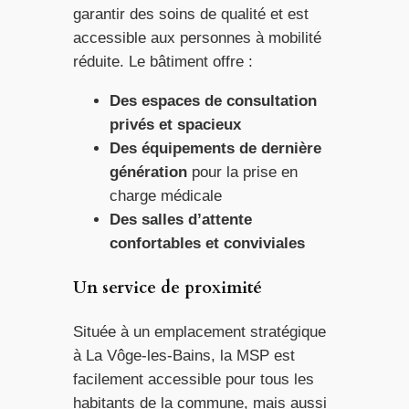
garantir des soins de qualité et est
accessible aux personnes à mobilité
réduite. Le bâtiment offre :
Des espaces de consultation
privés et spacieux
Des équipements de dernière
génération
pour la prise en
charge médicale
Des salles d’attente
confortables et conviviales
Un service de proximité
Située à un emplacement stratégique
à La Vôge-les-Bains, la MSP est
facilement accessible pour tous les
habitants de la commune, mais aussi