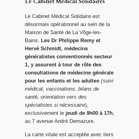
Le Cabinet Médical Solidaires
Le Cabinet Médical Solidaire est
désormais opérationnel au sein de la
Maison de Santé de La Vôge-les-
Bains.
Les Dr Philippe Remy et
Hervé Schmidt, médecins
généralistes conventionnés secteur
1, y assurent à tour de rôle des
consultations de médecine générale
pour les enfants et les adultes
(suivi
médical, vaccinations, bilans de
santé, orientation vers des
spécialistes si nécessaire
),
exclusivement le
jeudi de 9h00 à 17h
,
au 7 avenue André Demazure.
La carte vitale est acceptée avec tiers