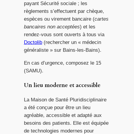
payant Sécurité sociale ; les
règlements s’effectuent par chèque,
espèces ou virement bancaire (
cartes
bancaires non acceptées
) et les
rendez-vous sont ouverts à tous via
Doctolib
(rechercher un « médecin
généraliste » sur Bains-les-Bains).
En cas d’urgence, composez le 15
(SAMU).
Un lieu moderne et accessible
La Maison de Santé Pluridisciplinaire
a été conçue pour être un lieu
agréable, accessible et adapté aux
besoins des patients. Elle est équipée
de technologies modernes pour