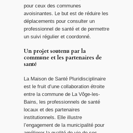
pour ceux des communes
avoisinantes. Le but est de réduire les
déplacements pour consulter un
professionnel de santé et de permettre
un suivi régulier et coordonné.
Un projet soutenu par la
commune et les partenaires de
santé
La Maison de Santé Pluridisciplinaire
est le fruit d’une collaboration étroite
entre la commune de La Vôge-les-
Bains, les professionnels de santé
locaux et des partenaires
institutionnels. Elle illustre
l’engagement de la municipalité pour
améliorer la qualité de vie de ses