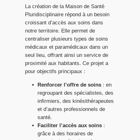
La création de la Maison de Santé
Pluridisciplinaire répond à un besoin
croissant d’accès aux soins dans
notre territoire. Elle permet de
centraliser plusieurs types de soins
médicaux et paramédicaux dans un
seul lieu, offrant ainsi un service de
proximité aux habitants. Ce projet a
pour objectifs principaux :
Renforcer l’offre de soins
: en
regroupant des spécialistes, des
infirmiers, des kinésithérapeutes
et d’autres professionnels de
santé.
Faciliter l’accès aux soins
:
grâce à des horaires de