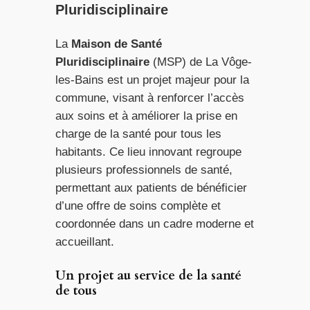
Pluridisciplinaire
La
Maison de Santé
Pluridisciplinaire
(MSP) de La Vôge-
les-Bains est un projet majeur pour la
commune, visant à renforcer l’accès
aux soins et à améliorer la prise en
charge de la santé pour tous les
habitants. Ce lieu innovant regroupe
plusieurs professionnels de santé,
permettant aux patients de bénéficier
d’une offre de soins complète et
coordonnée dans un cadre moderne et
accueillant.
Un projet au service de la santé
de tous