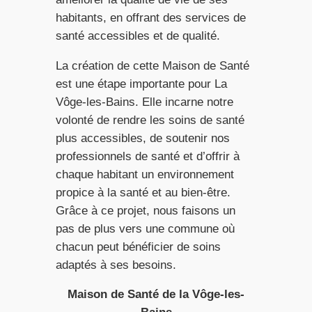
habitants, en offrant des services de
santé accessibles et de qualité.
La création de cette Maison de Santé
est une étape importante pour La
Vôge-les-Bains. Elle incarne notre
volonté de rendre les soins de santé
plus accessibles, de soutenir nos
professionnels de santé et d’offrir à
chaque habitant un environnement
propice à la santé et au bien-être.
Grâce à ce projet, nous faisons un
pas de plus vers une commune où
chacun peut bénéficier de soins
adaptés à ses besoins.
Maison de Santé de la Vôge-les-