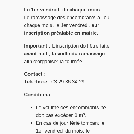
Le 1er vendredi de chaque mois
Le ramassage des encombrants a lieu
chaque mois, le 1er vendredi,
sur
inscription préalable en mairie
.
Important :
L’inscription doit être faite
avant midi, la veille du ramassage
afin d’organiser la tournée.
Contact :
Téléphone : 03 29 36 34 29
Conditions :
Le volume des encombrants ne
doit pas excéder
1 m³
.
En cas de jour férié tombant le
1er vendredi du mois, le