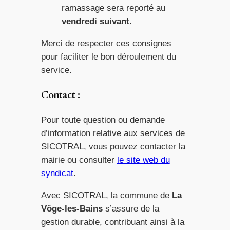
ramassage sera reporté au
vendredi suivant
.
Merci de respecter ces consignes
pour faciliter le bon déroulement du
service.
Contact :
Pour toute question ou demande
d’information relative aux services de
SICOTRAL, vous pouvez contacter la
mairie ou consulter
le site web du
syndicat
.
Avec SICOTRAL, la commune de
La
Vôge-les-Bains
s’assure de la
gestion durable, contribuant ainsi à la