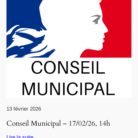
13 février 2026
Conseil Municipal – 17/02/26, 14h
Lire la suite