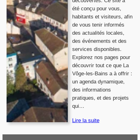
découvertes. Ce site a
été conçu pour vous,
habitants et visiteurs, afin
de vous tenir informés
des actualités locales,
des événements et des
services disponibles.
Explorez nos pages pour
découvrir tout ce que La
Vôge-les-Bains a à offrir :
un agenda dynamique,
des informations
pratiques, et des projets
qui…
Lire la suite