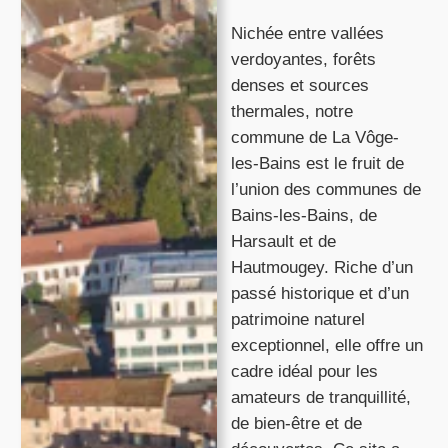
Nichée entre vallées
verdoyantes, forêts
denses et sources
thermales, notre
commune de La Vôge-
les-Bains est le fruit de
l’union des communes de
Bains-les-Bains, de
Harsault et de
Hautmougey. Riche d’un
passé historique et d’un
patrimoine naturel
exceptionnel, elle offre un
cadre idéal pour les
amateurs de tranquillité,
de bien-être et de