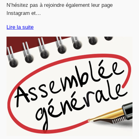
N’hésitez pas à rejoindre également leur page
Instagram et…
Lire la suite