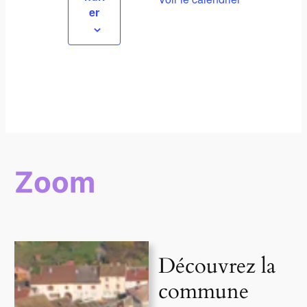
er
Zoom
Découvrez la
commune