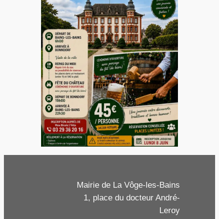
Mairie de La Vôge-les-Bains
1, place du docteur André-
Leroy